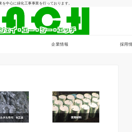
東を中心に緑化工事事業を行っております。
企業情報
採用