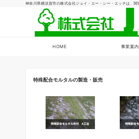
神奈川県横須賀市の株式会社ジェイ・エー・シー・エッチは、関
HOME
事業案内
特殊配合モルタルの製造・販売